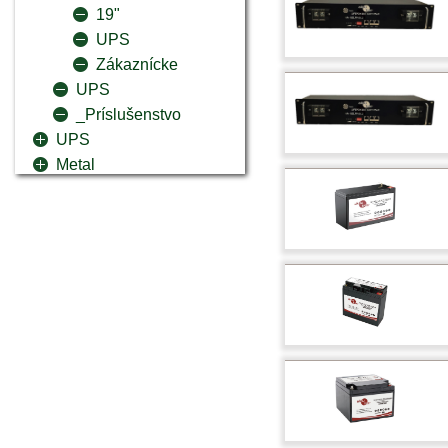
19"
UPS
Zákaznícke
UPS
_Príslušenstvo
UPS
Metal