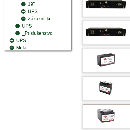
19"
UPS
Zákaznícke
UPS
_Príslušenstvo
UPS
Metal