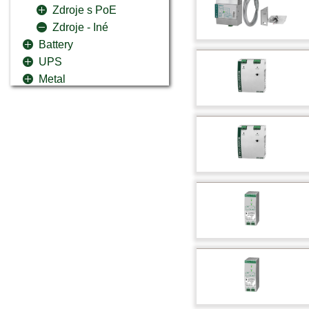
Zdroje s PoE
Zdroje - Iné
Battery
UPS
Metal