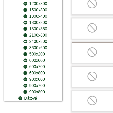
1200x800
1500x800
1800x400
1800x800
1800x850
2100x800
2400x800
3600x600
500x200
600x600
600x700
600x800
900x600
900x700
900x800
Dátová